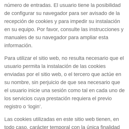
número de entradas. El usuario tiene la posibilidad
de configurar su navegador para ser avisado de la
recepción de cookies y para impedir su instalación
en su equipo. Por favor, consulte las instrucciones y
manuales de su navegador para ampliar esta
información.
Para utilizar el sitio web, no resulta necesario que el
usuario permita la instalación de las cookies
enviadas por el sitio web, o el tercero que actúe en
su nombre, sin perjuicio de que sea necesario que
el usuario inicie una sesión como tal en cada uno de
los servicios cuya prestación requiera el previo
registro o ‘login’.
Las cookies utilizadas en este sitio web tienen, en
todo caso, carácter temporal con la única finalidad