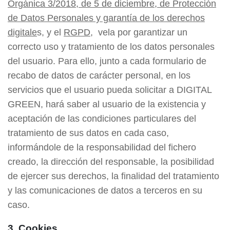
Orgánica 3/2018, de 5 de diciembre, de Protección
de Datos Personales y garantía de los derechos
digitale
s, y el
RGPD
, vela por garantizar un
correcto uso y tratamiento de los datos personales
del usuario. Para ello, junto a cada formulario de
recabo de datos de carácter personal, en los
servicios que el usuario pueda solicitar a DIGITAL
GREEN, hará saber al usuario de la existencia y
aceptación de las condiciones particulares del
tratamiento de sus datos en cada caso,
informándole de la responsabilidad del fichero
creado, la dirección del responsable, la posibilidad
de ejercer sus derechos, la finalidad del tratamiento
y las comunicaciones de datos a terceros en su
caso.
3. Cookies