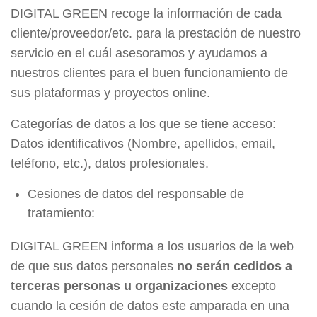
DIGITAL GREEN recoge la información de cada
cliente/proveedor/etc. para la prestación de nuestro
servicio en el cuál asesoramos y ayudamos a
nuestros clientes para el buen funcionamiento de
sus plataformas y proyectos online.
Categorías de datos a los que se tiene acceso:
Datos identificativos (Nombre, apellidos, email,
teléfono, etc.), datos profesionales.
Cesiones de datos del responsable de
tratamiento:
DIGITAL GREEN informa a los usuarios de la web
de que sus datos personales
no serán cedidos a
terceras personas u organizaciones
excepto
cuando la cesión de datos este amparada en una