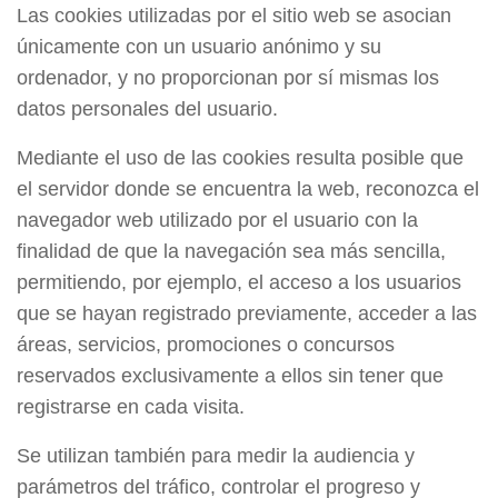
Las cookies utilizadas por el sitio web se asocian
únicamente con un usuario anónimo y su
ordenador, y no proporcionan por sí mismas los
datos personales del usuario.
Mediante el uso de las cookies resulta posible que
el servidor donde se encuentra la web, reconozca el
navegador web utilizado por el usuario con la
finalidad de que la navegación sea más sencilla,
permitiendo, por ejemplo, el acceso a los usuarios
que se hayan registrado previamente, acceder a las
áreas, servicios, promociones o concursos
reservados exclusivamente a ellos sin tener que
registrarse en cada visita.
Se utilizan también para medir la audiencia y
parámetros del tráfico, controlar el progreso y