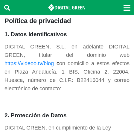
Política de privacidad
1. Datos Identificativos
DIGITAL GREEN, S.L. en adelante DIGITAL
GREEN, titular del dominio web
https://videoo.tv/blog
c
on domicilio a estos efectos
en Plaza Andalucía, 1 BIS, Oficina 2, 22004,
Huesca, número de C.I.F.: B22416044 y correo
electrónico de contacto:
2. Protección de Datos
DIGITAL GREEN, en cumplimiento de la
Ley