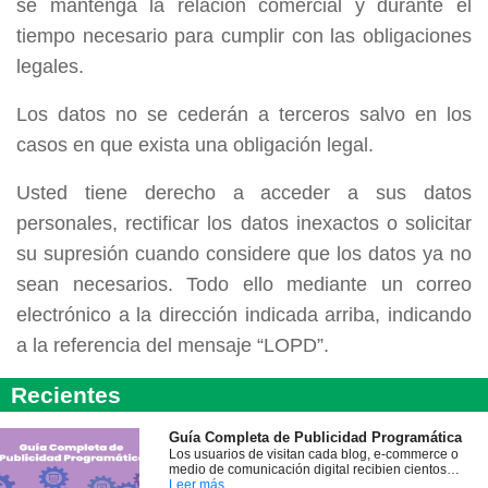
se mantenga la relación comercial y durante el
tiempo necesario para cumplir con las obligaciones
legales.
Los datos no se cederán a terceros salvo en los
casos en que exista una obligación legal.
Usted tiene derecho a acceder a sus datos
personales, rectificar los datos inexactos o solicitar
su supresión cuando considere que los datos ya no
sean necesarios. Todo ello mediante un correo
electrónico a la dirección indicada arriba, indicando
a la referencia del mensaje “LOPD”.
Recientes
Guía Completa de Publicidad Programática
Los usuarios de visitan cada blog, e-commerce o
medio de comunicación digital recibien cientos…
Leer más