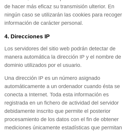
de hacer más eficaz su transmisión ulterior. En
ningún caso se utilizarán las cookies para recoger
información de carácter personal.
4. Direcciones IP
Los servidores del sitio web podrán detectar de
manera automática la dirección IP y el nombre de
dominio utilizados por el usuario.
Una dirección IP es un número asignado
automáticamente a un ordenador cuando ésta se
conecta a Internet. Toda esta información es
registrada en un fichero de actividad del servidor
debidamente inscrito que permite el posterior
procesamiento de los datos con el fin de obtener
mediciones únicamente estadísticas que permitan