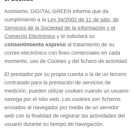
Asimismo, DIGITAL GREEN informa que da
cumplimiento a la
Ley 34/2002 de 11 de julio, de
Servicios de la Sociedad de la Información y el
Comercio Electrónico
y le solicitará su
consentimiento expreso
al tratamiento de su
correo electrónico con fines comerciales en cada
momento, uso de Cookies y del fichero de actividad.
El prestador por su propia cuenta o la de un tercero
contratado para la prestación de servicios de
medición, pueden utilizar cookies cuando un usuario
navega por el sitio web. Las cookies son ficheros
enviados al navegador por medio de un servidor
web con la finalidad de registrar las actividades del
usuario durante su tiempo de navegación.