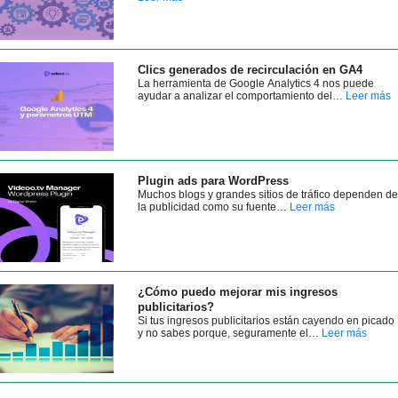
Clics generados de recirculación en GA4
La herramienta de Google Analytics 4 nos puede
ayudar a analizar el comportamiento del…
Leer más
Plugin ads para WordPress
Muchos blogs y grandes sitios de tráfico dependen de
la publicidad como su fuente…
Leer más
¿Cómo puedo mejorar mis ingresos
publicitarios?
Si tus ingresos publicitarios están cayendo en picado
y no sabes porque, seguramente el…
Leer más