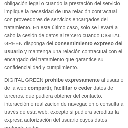
obligación legal o cuando la prestación del servicio
implique la necesidad de una relación contractual
con proveedores de servicios encargados del
tratamiento. En este último caso, solo se llevará a
cabo la cesión de datos al tercero cuando DIGITAL
GREEN disponga del
consentimiento expreso del
usuario
y mantenga una relación contractual con el
encargado del tratamiento que garantice su
confidencialidad y cumplimiento.
DIGITAL GREEN
prohíbe expresamente
al usuario
de la web
compartir, facilitar o ceder
datos de
terceros, que pudiera obtener del contacto,
interacción o realización de navegación o consulta a
través de esta web, excepto si pudiera acreditar la
expresa autorización del usuario cuyos datos