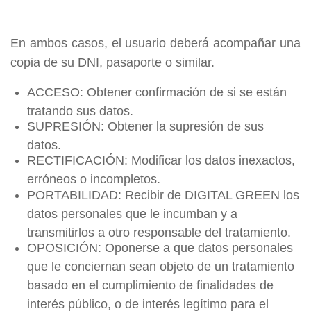
En ambos casos, el usuario deberá acompañar una
copia de su DNI, pasaporte o similar.
ACCESO: Obtener confirmación de si se están
tratando sus datos.
SUPRESIÓN: Obtener la supresión de sus
datos.
RECTIFICACIÓN: Modificar los datos inexactos,
erróneos o incompletos.
PORTABILIDAD: Recibir de DIGITAL GREEN los
datos personales que le incumban y a
transmitirlos a otro responsable del tratamiento.
OPOSICIÓN: Oponerse a que datos personales
que le conciernan sean objeto de un tratamiento
basado en el cumplimiento de finalidades de
interés público, o de interés legítimo para el