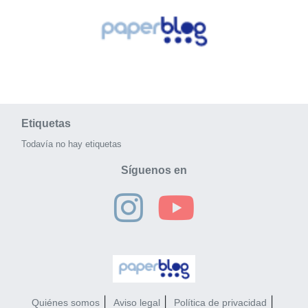
Etiquetas
Todavía no hay etiquetas
Síguenos en
Quiénes somos
Aviso legal
Política de privacidad