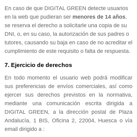
En caso de que DIGITAL GREEN detecte usuarios
en la web que pudieran ser
menores de 14 años
,
se reserva el derecho a solicitarle una copia de su
DNI, o, en su caso, la autorización de sus padres o
tutores, causando su baja en caso de no acreditar el
cumplimiento de este requisito o falta de respuesta.
7. Ejercicio de derechos
En todo momento el usuario web podrá modificar
sus preferencias de envíos comerciales, así como
ejercer sus derechos previstos en la normativa,
mediante una comunicación escrita dirigida a
DIGITAL GREEN, a la dirección postal de Plaza
Andalucía, 1 BIS, Oficina 2, 22004, Huesca o vía
email dirigido a :