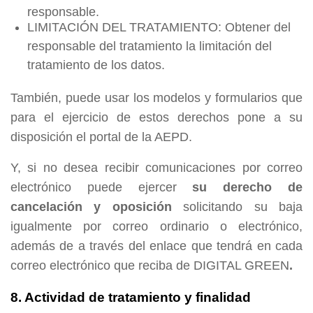
responsable.
LIMITACIÓN DEL TRATAMIENTO: Obtener del
responsable del tratamiento la limitación del
tratamiento de los datos.
También, puede usar los modelos y formularios que
para el ejercicio de estos derechos pone a su
disposición el portal de la AEPD.
Y, si no desea recibir comunicaciones por correo
electrónico puede ejercer
su derecho de
cancelación y oposición
solicitando su baja
igualmente por correo ordinario o electrónico,
además de a través del enlace que tendrá en cada
correo electrónico que reciba de DIGITAL GREEN
.
8. Actividad de tratamiento y finalidad