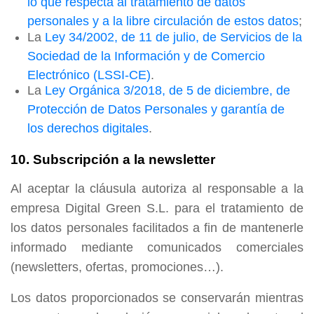
lo que respecta al tratamiento de datos
personales y a la libre circulación de estos datos
;
La
Ley 34/2002, de 11 de julio, de Servicios de la
Sociedad de la Información y de Comercio
Electrónico (LSSI-CE)
.
La
Ley Orgánica 3/2018, de 5 de diciembre, de
Protección de Datos Personales y garantía de
los derechos digitales
.
10. Subscripción a la newsletter
Al aceptar la cláusula autoriza al responsable a la
empresa Digital Green S.L. para el tratamiento de
los datos personales facilitados a fin de mantenerle
informado mediante comunicados comerciales
(newsletters, ofertas, promociones…).
Los datos proporcionados se conservarán mientras