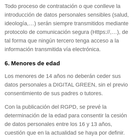
Todo proceso de contratación o que conlleve la
introducción de datos personales sensibles (salud,
ideología,…) serán siempre transmitidos mediante
protocolo de comunicación segura (Https://,…), de
tal forma que ningún tercero tenga acceso a la
información transmitida vía electrónica.
6. Menores de edad
Los menores de 14 años no deberán ceder sus
datos personales a DIGITAL GREEN, sin el previo
consentimiento de sus padres o tutores.
Con la publicación del RGPD, se prevé la
determinación de la edad para consentir la cesión
de datos personales entre los 16 y 13 años,
cuestión que en la actualidad se haya por definir.