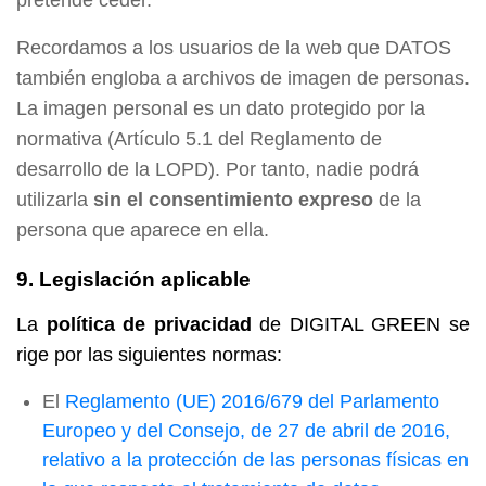
pretende ceder.
Recordamos a los usuarios de la web que DATOS
también engloba a archivos de imagen de personas.
La imagen personal es un dato protegido por la
normativa (Artículo 5.1 del Reglamento de
desarrollo de la LOPD). Por tanto, nadie podrá
utilizarla
sin el consentimiento expreso
de la
persona que aparece en ella.
9. Legislación aplicable
La
política de privacidad
de DIGITAL GREEN se
rige por las siguientes normas:
El
Reglamento (UE) 2016/679 del Parlamento
Europeo y del Consejo, de 27 de abril de 2016,
relativo a la protección de las personas físicas en