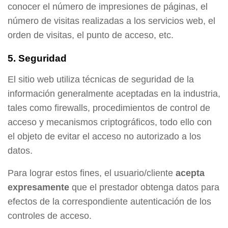
conocer el número de impresiones de páginas, el
número de visitas realizadas a los servicios web, el
orden de visitas, el punto de acceso, etc.
5. Seguridad
El sitio web utiliza técnicas de seguridad de la
información generalmente aceptadas en la industria,
tales como firewalls, procedimientos de control de
acceso y mecanismos criptográficos, todo ello con
el objeto de evitar el acceso no autorizado a los
datos.
Para lograr estos fines, el usuario/cliente
acepta
expresamente
que el prestador obtenga datos para
efectos de la correspondiente autenticación de los
controles de acceso.