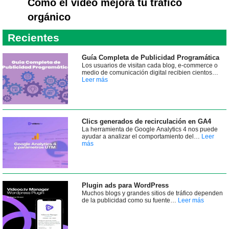
Cómo el vídeo mejora tu tráfico
orgánico
Recientes
Guía Completa de Publicidad Programática
Los usuarios de visitan cada blog, e-commerce o
medio de comunicación digital recibien cientos…
Leer más
Clics generados de recirculación en GA4
La herramienta de Google Analytics 4 nos puede
ayudar a analizar el comportamiento del…
Leer
más
Plugin ads para WordPress
Muchos blogs y grandes sitios de tráfico dependen
de la publicidad como su fuente…
Leer más