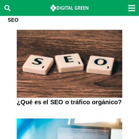
SEO
¿Qué es el SEO o tráfico orgánico?