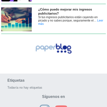
¿Cómo puedo mejorar mis ingresos
publicitarios?
Si tus ingresos publicitarios están cayendo en
picado y no sabes porque, seguramente el…
Leer
más
Etiquetas
Todavía no hay etiquetas
Síguenos en