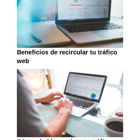
Beneficios de recircular tu tráfico
web