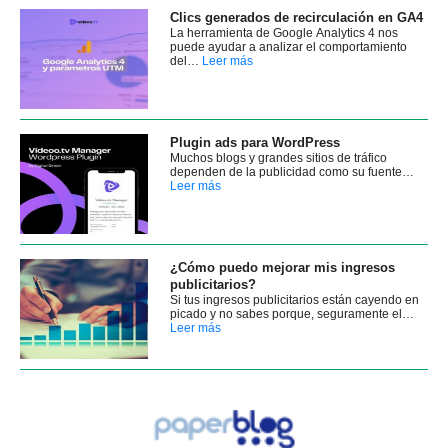
Clics generados de recirculación en GA4
La herramienta de Google Analytics 4 nos
puede ayudar a analizar el comportamiento
del…
Leer más
Plugin ads para WordPress
Muchos blogs y grandes sitios de tráfico
dependen de la publicidad como su fuente…
Leer más
¿Cómo puedo mejorar mis ingresos
publicitarios?
Si tus ingresos publicitarios están cayendo en
picado y no sabes porque, seguramente el…
Leer más