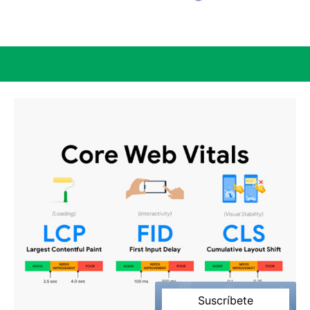
Suscríbete
3’