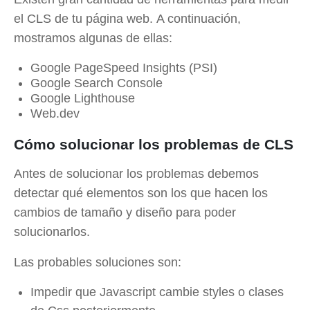
el CLS de tu página web. A continuación,
mostramos algunas de ellas:
Google PageSpeed Insights (PSI)
Google Search Console
Google Lighthouse
Web.dev
Cómo solucionar los problemas de CLS
Antes de solucionar los problemas debemos
detectar qué elementos son los que hacen los
cambios de tamaño y diseño para poder
solucionarlos.
Las probables soluciones son:
Impedir que Javascript cambie styles o clases