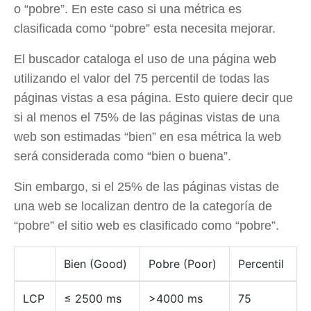
o “pobre”. En este caso si una métrica es
clasificada como “pobre” esta necesita mejorar.
El buscador cataloga el uso de una página web
utilizando el valor del 75 percentil de todas las
páginas vistas a esa página. Esto quiere decir que
si al menos el 75% de las páginas vistas de una
web son estimadas “bien” en esa métrica la web
será considerada como “bien o buena”.
Sin embargo, si el 25% de las páginas vistas de
una web se localizan dentro de la categoría de
“pobre” el sitio web es clasificado como “pobre”.
Bien (Good)
Pobre (Poor)
Percentil
LCP
≤ 2500 ms
>4000 ms
75