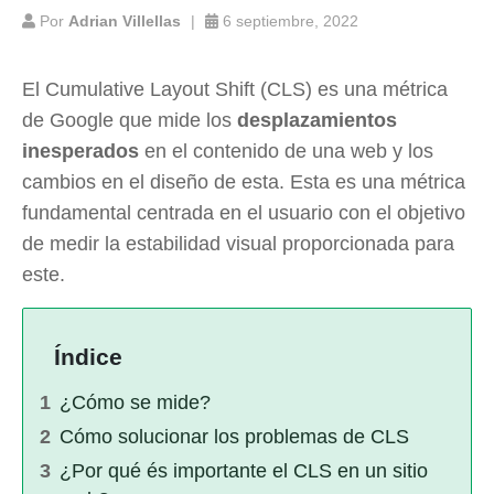
Por
Adrian Villellas
6 septiembre, 2022
El Cumulative Layout Shift (CLS) es una métrica
de Google que mide los
desplazamientos
inesperados
en el contenido de una web y los
cambios en el diseño de esta. Esta es una métrica
fundamental centrada en el usuario con el objetivo
de medir la estabilidad visual proporcionada para
este.
Índice
¿Cómo se mide?
Cómo solucionar los problemas de CLS
¿Por qué és importante el CLS en un sitio