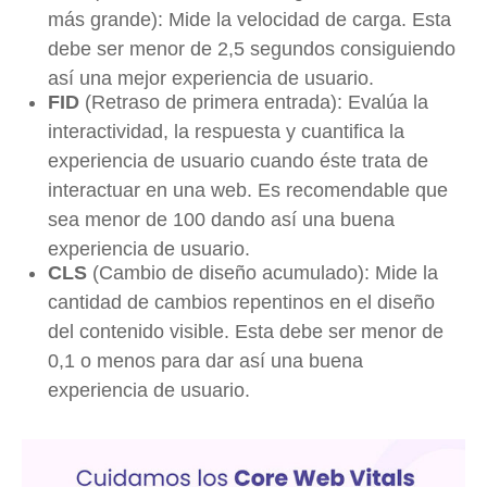
más grande): Mide la velocidad de carga. Esta
debe ser menor de 2,5 segundos consiguiendo
así una mejor experiencia de usuario.
FID
(Retraso de primera entrada): Evalúa la
interactividad, la respuesta y cuantifica la
experiencia de usuario cuando éste trata de
interactuar en una web. Es recomendable que
sea menor de 100 dando así una buena
experiencia de usuario.
CLS
(Cambio de diseño acumulado): Mide la
cantidad de cambios repentinos en el diseño
del contenido visible. Esta debe ser menor de
0,1 o menos para dar así una buena
experiencia de usuario.