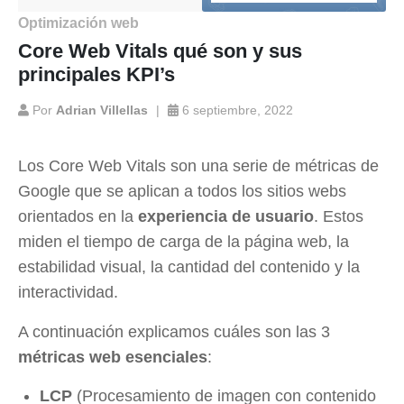
Optimización web
Core Web Vitals qué son y sus
principales KPI’s
Por
Adrian Villellas
6 septiembre, 2022
Los Core Web Vitals son una serie de métricas de
Google que se aplican a todos los sitios webs
orientados en la
experiencia de usuario
. Estos
miden el tiempo de carga de la página web, la
estabilidad visual, la cantidad del contenido y la
interactividad.
A continuación explicamos cuáles son las 3
métricas web esenciales
:
LCP
(Procesamiento de imagen con contenido