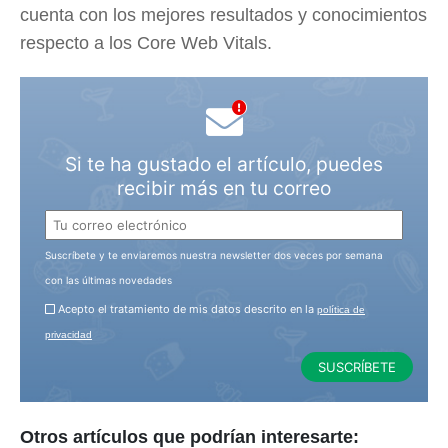
cuenta con los mejores resultados y conocimientos
respecto a los Core Web Vitals.
Si te ha gustado el artículo, puedes
recibir más en tu correo
Suscríbete y te enviaremos nuestra newsletter dos veces por semana
con las últimas novedades
Acepto el tratamiento de mis datos descrito en la
política de
privacidad
Otros artículos que podrían interesarte: