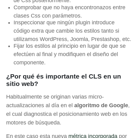
de Css posteriormente.
Comprobar que no haya encontronazos entre
clases Css con parámetros.
Inspeccionar que ningún plugin introduce
código extra que cambie los estilos tanto si
utilizamos WordPress, Joomla, Prestashop, etc.
Fijar los estilos al principio en lugar de que se
efectúen al final y modifiquen el diseño del
componente.
¿Por qué és importante el CLS en un
sitio web?
Habitualmente se originan varias micro-
actualizaciones al día en el
algoritmo de Google
,
el cual diagnostica el posicionamiento web en los
motores de búsqueda.
En este caso esta nueva
métrica incorporada
por