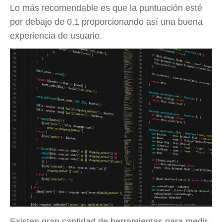
Lo más recomendable es que la puntuación esté
por debajo de 0,1 proporcionando así una buena
experiencia de usuario.
Existen gran cantidad de herramientas para medir