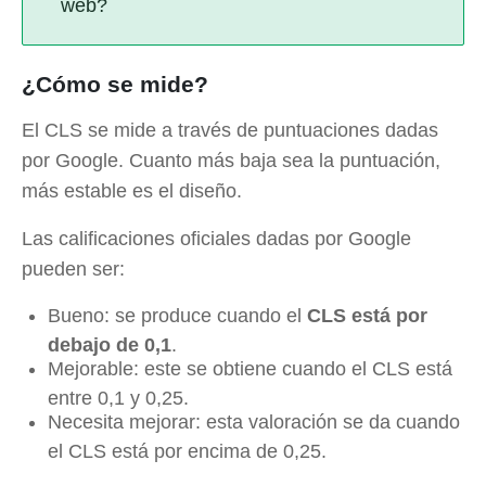
web?
¿Cómo se mide?
El CLS se mide a través de puntuaciones dadas
por Google. Cuanto más baja sea la puntuación,
más estable es el diseño.
Las calificaciones oficiales dadas por Google
pueden ser:
Bueno: se produce cuando el
CLS está por
debajo de 0,1
.
Mejorable: este se obtiene cuando el CLS está
entre 0,1 y 0,25.
Necesita mejorar: esta valoración se da cuando
el CLS está por encima de 0,25.