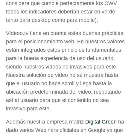
considere que cumple perfectamente los CWV
todos los indicadores deberían estar en verde,
tanto para desktop como para mobile).
Videoo.tv tiene en cuenta estas buenas prácticas
para el posicionamiento web. En nuestros valores
están integrados estos principios fundamentales
para la buena experiencia de uso del usuario,
siendo nuestros videos no invasivos para este.
Nuestra solución de video no se muestra hasta
que el usuario no hace scroll y llega hasta la
ubicación predeterminada del video, respetando
así al usuario para que el contenido no sea
invasivo para este.
Además nuestra empresa matriz
Digital Green
ha
dado varios Webinars oficiales en Google ya que