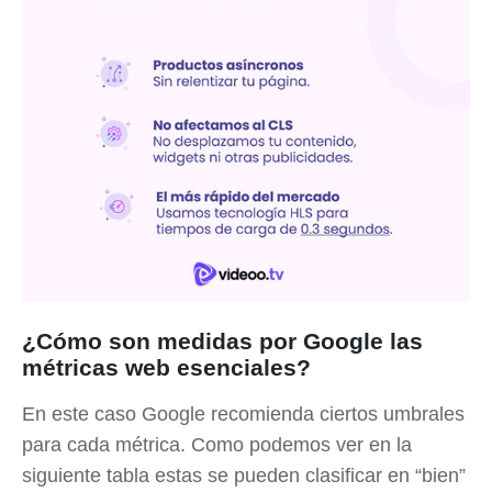
¿Cómo son medidas por Google las
métricas web esenciales?
En este caso Google recomienda ciertos umbrales
para cada métrica. Como podemos ver en la
siguiente tabla estas se pueden clasificar en “bien”