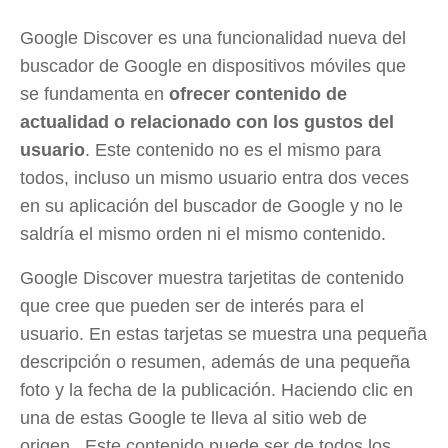
Google Discover es una funcionalidad nueva del
buscador de Google en dispositivos móviles que
se fundamenta en
ofrecer contenido de
actualidad o relacionado con los gustos del
usuario
. Este contenido no es el mismo para
todos, incluso un mismo usuario entra dos veces
en su aplicación del buscador de Google y no le
saldría el mismo orden ni el mismo contenido.
Google Discover muestra tarjetitas de contenido
que cree que pueden ser de interés para el
usuario. En estas tarjetas se muestra una pequeña
descripción o resumen, además de una pequeña
foto y la fecha de la publicación. Haciendo clic en
una de estas Google te lleva al sitio web de
origen. Este contenido puede ser de todos los