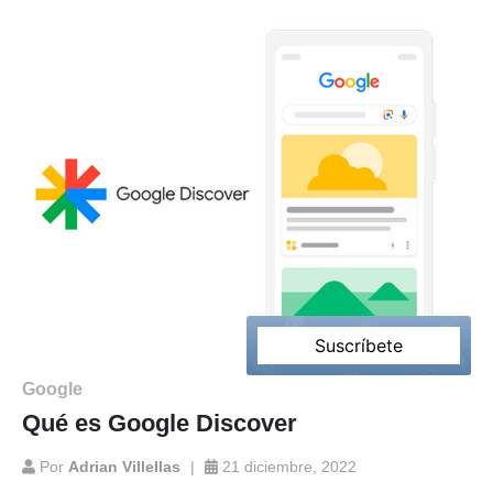
Suscríbete
3’
Google
Qué es Google Discover
Por
Adrian Villellas
21 diciembre, 2022