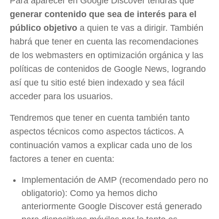
Para aparecer en Google Discover tendrás que
generar contenido que sea de interés para el
público objetivo
a quien te vas a dirigir. También
habrá que tener en cuenta las recomendaciones
de los webmasters en optimización orgánica y las
políticas de contenidos de Google News, logrando
así que tu sitio esté bien indexado y sea fácil
acceder para los usuarios.
Tendremos que tener en cuenta también tanto
aspectos técnicos como aspectos tácticos. A
continuación vamos a explicar cada uno de los
factores a tener en cuenta:
Implementación de AMP (recomendado pero no
obligatorio): Como ya hemos dicho
anteriormente Google Discover está generado