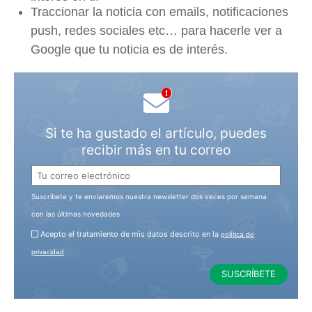
Traccionar la noticia con emails, notificaciones
push, redes sociales etc… para hacerle ver a
Google que tu noticia es de interés.
Si te ha gustado el artículo, puedes
recibir más en tu correo
Suscríbete y te enviaremos nuestra newsletter dos veces por semana
con las últimas novedades
Acepto el tratamiento de mis datos descrito en la
política de
privacidad