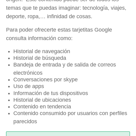
temas que te puedas imaginar: tecnología, viajes,
deporte, ropa,… infinidad de cosas.
Para poder ofrecerte estas tarjetitas Google
consulta información como:
Historial de navegación
Historial de búsqueda
Bandeja de entrada y de salida de correos
electrónicos
Conversaciones por skype
Uso de apps
Información de tus dispositivos
Historial de ubicaciones
Contenido en tendencia
Contenido consumido por usuarios con perfiles
parecidos