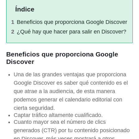
Índice
Beneficios que proporciona Google Discover
¿Qué hay que hacer para salir en Discover?
Beneficios que proporciona Google
Discover
Una de las grandes ventajas que proporciona
Google Discover es saber qué contenido es el
que atrae a la audiencia, de esta manera
podemos generar el calendario editorial con
cierta seguridad.
Captar tráfico altamente cualificado.
Cuanto mayor sea el número de clics
generados (CTR) por tu contenido posicionado
en Discover, más veces mostrará a otros