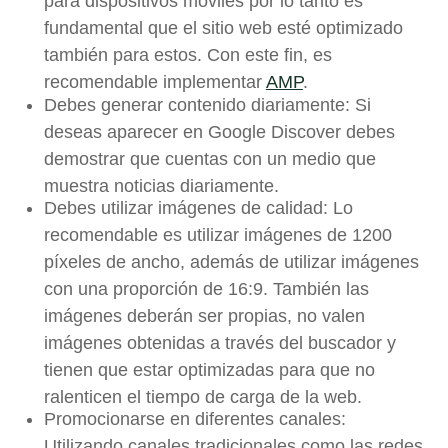
para dispositivos móviles por lo tanto es
fundamental que el sitio web esté optimizado
también para estos. Con este fin, es
recomendable implementar
AMP
.
Debes generar contenido diariamente: Si
deseas aparecer en Google Discover debes
demostrar que cuentas con un medio que
muestra noticias diariamente.
Debes utilizar imágenes de calidad: Lo
recomendable es utilizar imágenes de 1200
píxeles de ancho, además de utilizar imágenes
con una proporción de 16:9. También las
imágenes deberán ser propias, no valen
imágenes obtenidas a través del buscador y
tienen que estar optimizadas para que no
ralenticen el tiempo de carga de la web.
Promocionarse en diferentes canales:
Utilizando canales tradicionales como las redes