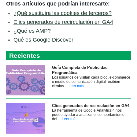
Otros artículos que podrían interesarte:
¿Qué sustituirá las cookies de terceros?
Clics generados de recirculación en GA4
¿Qué es AMP?
Qué es Google Discover
Recientes
Guía Completa de Publicidad
Programática
Los usuarios de visitan cada blog, e-commerce
o medio de comunicación digital recibien
cientos…
Leer más
Clics generados de recirculación en GA4
La herramienta de Google Analytics 4 nos
puede ayudar a analizar el comportamiento
del…
Leer más