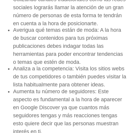
sociales lograrás llamar la atención de un gran
número de personas de esta forma te tendrán
en cuenta a la hora de posicionarte.
Averigua qué temas están de moda: A la hora
de buscar contenidos para tus próximas
publicaciones debes indagar todas las
herramientas para poder encontrar tendencias
o temas que estén de moda.
Analiza a la competencia: Visita los sitios webs
de tus competidores o también puedes visitar la
lista habitualmente para obtener ideas.
Aumenta tu número de seguidores: Este
aspecto es fundamental a la hora de aparecer
en Google Discover ya que cuantos más
seguidores tengas y más reacciones tengas
esto quiere decir que las personas muestran
interés en ti.