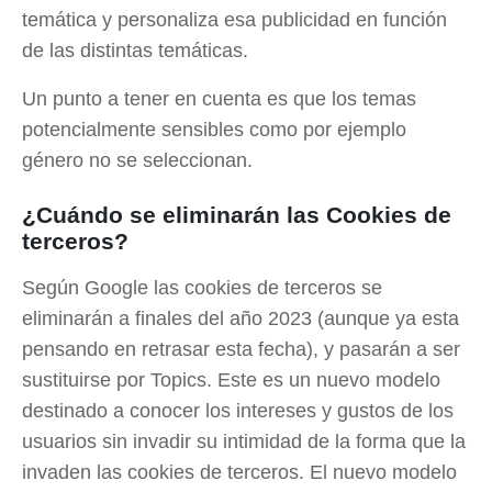
temática y personaliza esa publicidad en función
de las distintas temáticas.
Un punto a tener en cuenta es que los temas
potencialmente sensibles como por ejemplo
género no se seleccionan.
¿Cuándo se eliminarán las Cookies de
terceros?
Según Google las cookies de terceros se
eliminarán a finales del año 2023 (aunque ya esta
pensando en retrasar esta fecha), y pasarán a ser
sustituirse por Topics. Este es un nuevo modelo
destinado a conocer los intereses y gustos de los
usuarios sin invadir su intimidad de la forma que la
invaden las cookies de terceros. El nuevo modelo