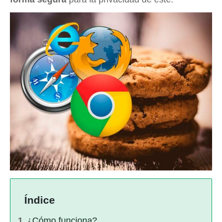
Índice
¿Cómo funciona?