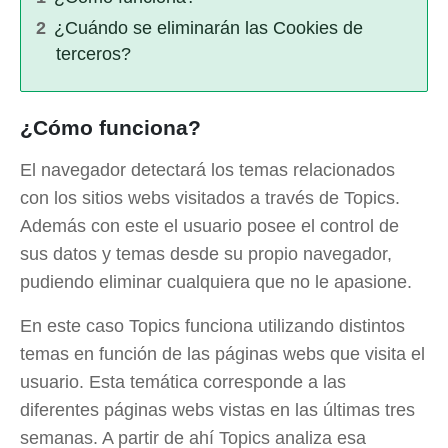
¿Cuándo se eliminarán las Cookies de
terceros?
¿Cómo funciona?
El navegador detectará los temas relacionados
con los sitios webs visitados a través de Topics.
Además con este el usuario posee el control de
sus datos y temas desde su propio navegador,
pudiendo eliminar cualquiera que no le apasione.
En este caso Topics funciona utilizando distintos
temas en función de las páginas webs que visita el
usuario. Esta temática corresponde a las
diferentes páginas webs vistas en las últimas tres
semanas. A partir de ahí Topics analiza esa