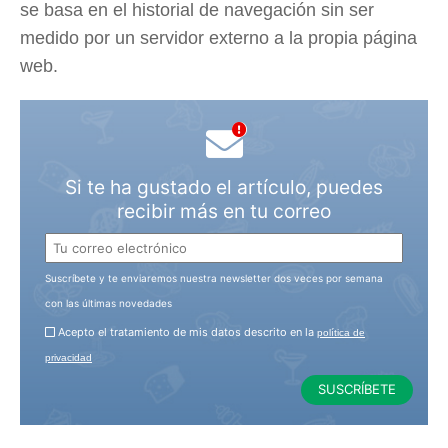
se basa en el historial de navegación sin ser
medido por un servidor externo a la propia página
web.
Si te ha gustado el artículo, puedes
recibir más en tu correo
Suscríbete y te enviaremos nuestra newsletter dos veces por semana
con las últimas novedades
Acepto el tratamiento de mis datos descrito en la
política de
privacidad