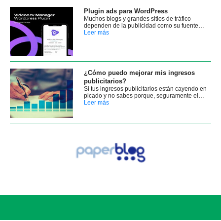
Plugin ads para WordPress
Muchos blogs y grandes sitios de tráfico
dependen de la publicidad como su fuente…
Leer más
¿Cómo puedo mejorar mis ingresos
publicitarios?
Si tus ingresos publicitarios están cayendo en
picado y no sabes porque, seguramente el…
Leer más