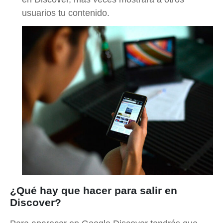
usuarios tu contenido.
¿Qué hay que hacer para salir en
Discover?