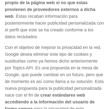
propio de la página web si no que estas
provienen de proveedores externos a dicha
web
. Éstas recaban información para
posteriormente hacer publicidad personalizada con
el perfil que este se ha creado conforme a los
datos reclutados.
Con el objetivo de mejorar la privacidad en la red,
Google desea eliminar este tipo de cookies y
sustituirlas como ya hemos dicho anteriormente
por Topics API. Es una propuesta en la mesa de
Google, que puede cambiar en un futuro, pero que
de momento es así como llama a su solución. Esta
nueva propuesta para la publicidad personalizada
nace con el fin de
crear estándares web
accediendo a la información del usuario de
forma segura
para la privacidad de este.