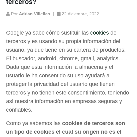
terceros?
Por
Adrian Villellas
22 diciembre, 2022
Google ya sabe cómo sustituir las
cookies
de
terceros y es usando su propia información del
usuario, ya que tiene en su cartera de productos:
El buscador, android, chrome, gmail, analytics… .
Dada que esta información la almacena y el
usuario le ha consentido su uso ayudará a
proteger la privacidad del usuario que tienen
terceros y no tienen este consentimiento, teniendo
así nuestra información en empresas seguras y
confiables.
Como ya sabemos las
cookies de terceros son
un tipo de cookies el cual su origen no es el