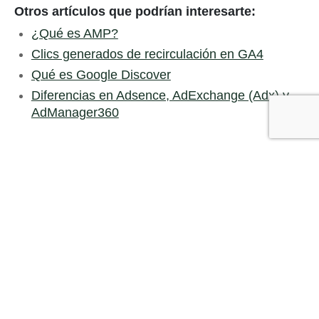
Otros artículos que podrían interesarte:
¿Qué es AMP?
Clics generados de recirculación en GA4
Qué es Google Discover
Diferencias en Adsence, AdExchange (Adx) y
AdManager360