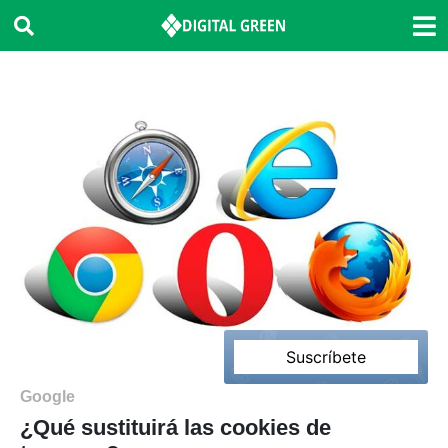
Suscríbete
2’
Google
¿Qué sustituirá las cookies de